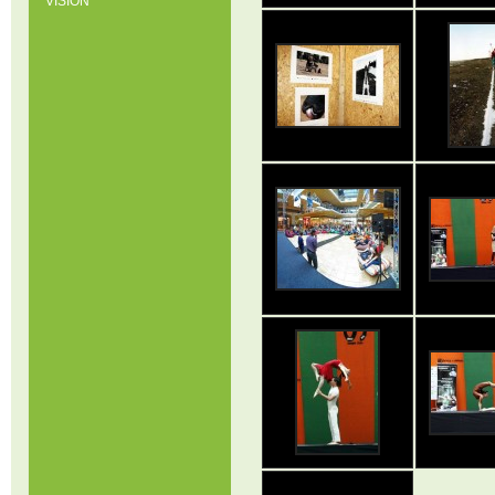
VISION