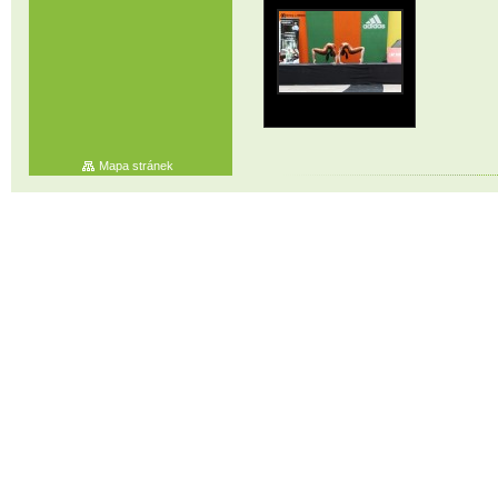
Mapa stránek