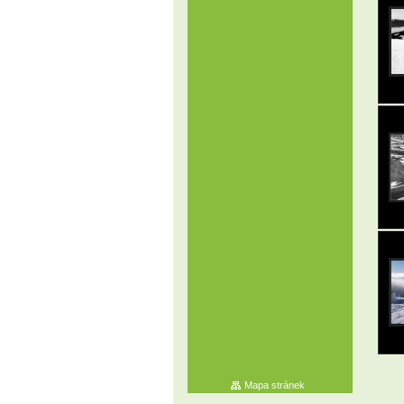
Mapa stránek