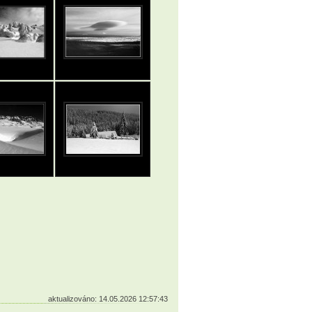
aktualizováno: 14.05.2026 12:57:43