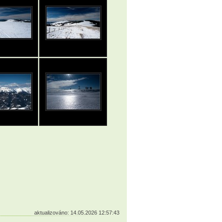
aktualizováno: 14.05.2026 12:57:43