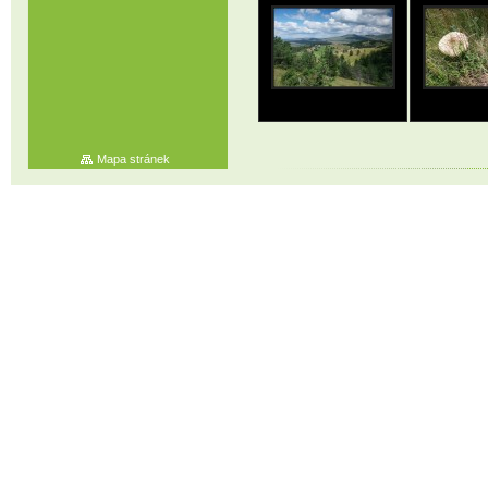
Mapa stránek